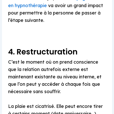
en hypnothérapie
va avoir un grand impact
pour permettre à la personne de passer à
l’étape suivante.
4. Restructuration
C’est le moment où on
prend conscience
que la relation autrefois externe est
maintenant existante au niveau interne, et
que l’on peut y accéder à chaque fois que
nécessaire sans souffrir.
La plaie est cicatrisé. Elle peut encore tirer
à certains moment (date anniversaire…)