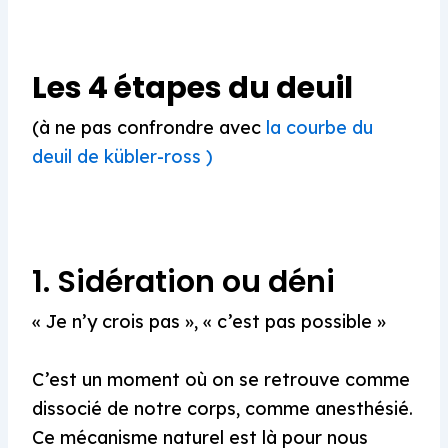
Les 4 étapes du deuil
(à ne pas confrondre avec
la courbe du
deuil de kübler-ross )
1. Sidération ou déni
« Je n’y crois pas », « c’est pas possible »
C’est un moment où on se retrouve comme
dissocié de notre corps, comme anesthésié.
Ce mécanisme naturel est là pour nous