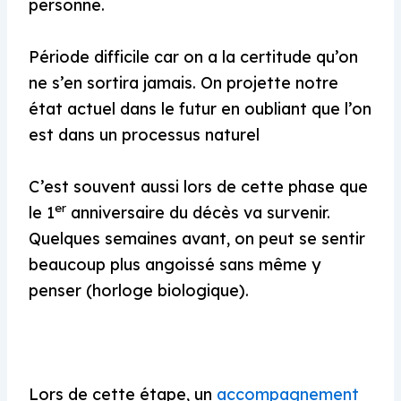
personne.
Période difficile car on a la certitude qu’on
ne s’en sortira jamais. On projette notre
état actuel dans le futur en oubliant que l’on
est dans un processus naturel
C’est souvent aussi lors de cette phase que
er
le 1
anniversaire du décès va survenir.
Quelques semaines avant, on peut se sentir
beaucoup plus angoissé sans même y
penser (horloge biologique).
Lors de cette étape, un
accompagnement