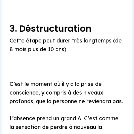
3. Déstructuration
Cette étape peut durer très longtemps (de
8 mois plus de 10 ans)
C’est le moment où il y a la prise de
conscience, y compris à des niveaux
profonds, que la personne ne reviendra pas.
L’absence prend un grand A. C’est comme
la sensation de perdre à nouveau la