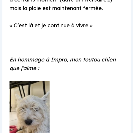
mais la plaie est maintenant fermée.
« C’est là et je continue à vivre »
En hommage à Impro, mon toutou chien
que j’aime :