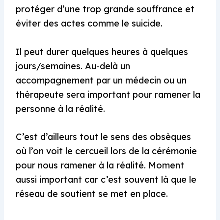
protéger d’une trop grande souffrance et
éviter des actes comme le suicide.
Il peut durer quelques heures à quelques
jours/semaines. Au-delà un
accompagnement par un médecin ou un
thérapeute sera important pour ramener la
personne à la réalité.
C’est d’ailleurs tout le sens des obsèques
où l’on voit le cercueil lors de la cérémonie
pour nous ramener à la réalité. Moment
aussi important car c’est souvent là que le
réseau de soutient se met en place.