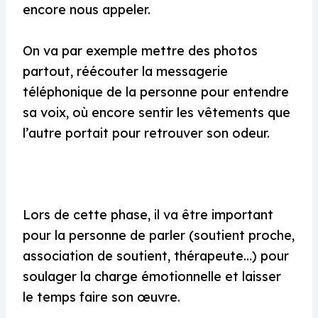
encore nous appeler.
On va par exemple mettre des photos
partout, réécouter la messagerie
téléphonique de la personne pour entendre
sa voix, où encore sentir les vêtements que
l’autre portait pour retrouver son odeur.
Lors de cette phase, il va être important
pour la personne de parler (soutient proche,
association de soutient, thérapeute…) pour
soulager la charge émotionnelle et laisser
le temps faire son œuvre.