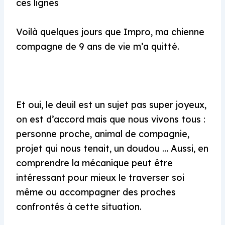
ces lignes
Voilà quelques jours que Impro, ma chienne
compagne de 9 ans de vie m’a quitté.
Et oui, le deuil est un sujet pas super joyeux,
on est d’accord mais que nous vivons tous :
personne proche, animal de compagnie,
projet qui nous tenait, un doudou … Aussi, en
comprendre la mécanique peut être
intéressant pour mieux le traverser soi
même ou accompagner des proches
confrontés à cette situation.