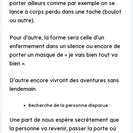
porter ailleurs comme par exemple on se
lance à corps perdu dans une tache (boulot
ou autre).
Pour d’autre, la forme sera celle d’un
enfermement dans un silence ou encore de
porter un masque de « je vais bien tout va
bien ».
D’autre encore vivront des aventures sans
lendemain
Recherche de la personne disparue :
Une part de nous espère secrètement que
la personne va revenir, passer la porte où