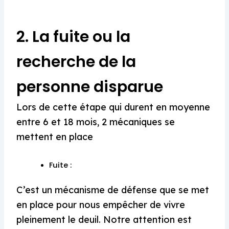
2. La fuite ou la
recherche de la
personne disparue
Lors de cette étape qui durent en moyenne
entre 6 et 18 mois, 2 mécaniques se
mettent en place
Fuite :
C’est un mécanisme de défense que se met
en place pour nous empêcher de vivre
pleinement le deuil. Notre attention est