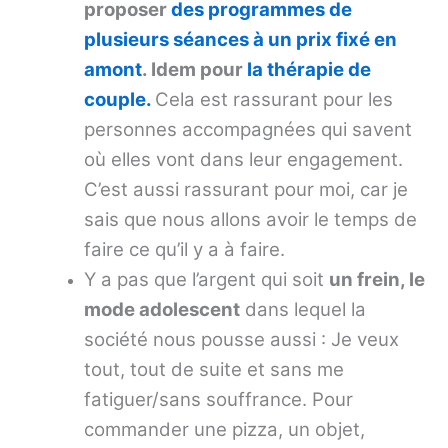
proposer
des programmes de
plusieurs séances à un prix fixé en
amont
. Idem pour
la thérapie de
couple.
Cela est rassurant pour les
personnes accompagnées qui savent
où elles vont dans leur engagement.
C’est aussi rassurant pour moi, car je
sais que nous allons avoir le temps de
faire ce qu’il y a à faire.
Y a pas que l’argent qui soit
un frein, le
mode adolescent
dans lequel la
société nous pousse aussi : Je veux
tout, tout de suite et sans me
fatiguer/sans souffrance. Pour
commander une pizza, un objet,