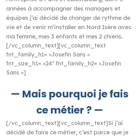
années à accompagner des managers et
équipes j’ai décidé de changer de rythme de
vie et de venir m’installer en Nord Isère avec
ma femme, mes 3 enfants et mes 2 chiens.
[/vc_column_text][vc_column_text
fnt_family_h1= »Josefin Sans »
fnt_size_h1= »24″ fnt_family_h2= »Josefin
Sans »]
— Mais pourquoi je fais
ce métier ? —
Si j’ai
[/vc_column_text][vc_column_text]
décidé de faire ce métier, c’est parce que je