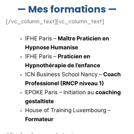
— Mes formations —
[/vc_column_text][vc_column_text]
IFHE Paris –
Maître Praticien en
Hypnose Humanise
IFHE Paris –
Praticien en
Hypnothérapie de l’enfance
ICN Business School Nancy –
Coach
Professionel (RNCP niveau 1)
EPOKE Paris – Initiation au
coaching
gestaltiste
House of Training Luxembourg –
Formateur