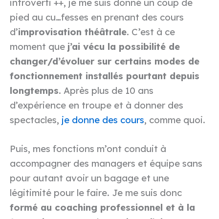
introverti ++, je me suis donné un coup de
pied au cu…fesses en prenant des cours
d’
improvisation théâtrale
. C’est à ce
moment que
j’ai vécu la possibilité de
changer/d’évoluer sur certains modes de
fonctionnement installés pourtant depuis
longtemps
. Après plus de 10 ans
d’expérience en troupe et à donner des
spectacles,
je donne des cours
, comme quoi.
Puis, mes fonctions m’ont conduit à
accompagner des managers et équipe sans
pour autant avoir un bagage et une
légitimité pour le faire. Je me suis donc
formé au coaching professionnel et à la