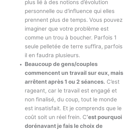
plus lié à des notions d’évolution
personnelle ou d’influence qui elles
prennent plus de temps. Vous pouvez
imaginer que votre problème est
comme un trou à boucher. Parfois 1
seule pelletée de terre suffira, parfois
il en faudra plusieurs.
Beaucoup de gens/couples
commencent un travail sur eux, mais
arrêtent après 1 ou 2 séances.
C’est
rageant, car le travail est engagé et
non finalisé, du coup, tout le monde
est insatisfait. Et je comprends que le
coût soit un réel frein. C
‘est pourquoi
dorénavant je fais le choix de