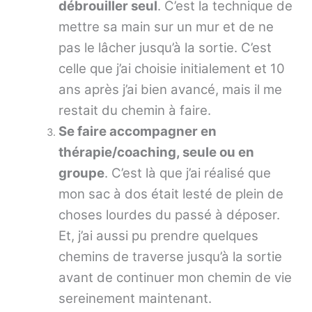
débrouiller seul
. C’est la technique de
mettre sa main sur un mur et de ne
pas le lâcher jusqu’à la sortie. C’est
celle que j’ai choisie initialement et 10
ans après j’ai bien avancé, mais il me
restait du chemin à faire.
Se faire accompagner en
thérapie/coaching, seule ou en
groupe
. C’est là que j’ai réalisé que
mon sac à dos était lesté de plein de
choses lourdes du passé à déposer.
Et, j’ai aussi pu prendre quelques
chemins de traverse jusqu’à la sortie
avant de continuer mon chemin de vie
sereinement maintenant.