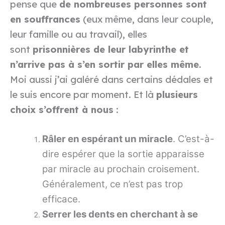
pense que
de nombreuses personnes sont
en souffrances
(eux même, dans leur couple,
leur famille ou au travail), elles
sont
prisonnières de leur labyrinthe et
n’arrive pas à s’en sortir par elles même
.
Moi aussi j’ai galéré dans certains dédales et
le suis encore par moment. Et là
plusieurs
choix s’offrent à nous
:
Râler en espérant un miracle
. C’est-à-
dire espérer que la sortie apparaisse
par miracle au prochain croisement.
Généralement, ce n’est pas trop
efficace.
Serrer les dents en cherchant à se