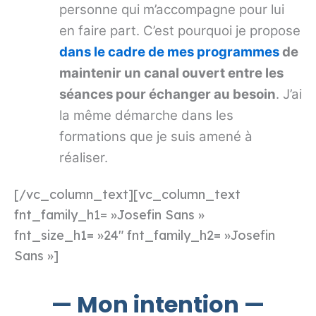
personne qui m’accompagne pour lui
en faire part. C’est pourquoi je propose
dans le cadre de mes programmes
de
maintenir un canal ouvert entre les
séances pour échanger au besoin
. J’ai
la même démarche dans les
formations que je suis amené à
réaliser.
[/vc_column_text][vc_column_text
fnt_family_h1= »Josefin Sans »
fnt_size_h1= »24″ fnt_family_h2= »Josefin
Sans »]
— Mon intention —