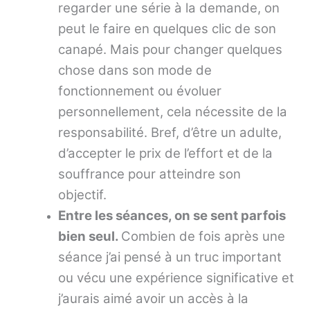
regarder une série à la demande, on
peut le faire en quelques clic de son
canapé. Mais pour changer quelques
chose dans son mode de
fonctionnement ou évoluer
personnellement, cela nécessite de la
responsabilité. Bref, d’être un adulte,
d’accepter le prix de l’effort et de la
souffrance pour atteindre son
objectif.
Entre les séances, on se sent parfois
bien seul.
Combien de fois après une
séance j’ai pensé à un truc important
ou vécu une expérience significative et
j’aurais aimé avoir un accès à la