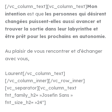
Mon
[/vc_column_text][vc_column_text]
intention
est que
les personnes qui désirent
changées puissent-elles aussi avancer et
trouver la sortie dans leur labyrinthe et
être prêt pour les prochains en autonomie
.
Au plaisir de vous rencontrer et d’échanger
avec vous,
Laurent
[/vc_column_text]
[/vc_column_inner][/vc_row_inner]
[vc_separator][vc_column_text
fnt_family_h2= »Josefin Sans »
fnt_size_h2= »24″]