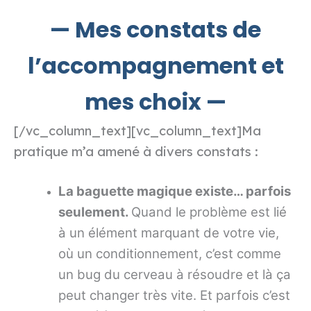
— Mes constats de
l’accompagnement et
mes choix —
Ma
[/vc_column_text][vc_column_text]
pratique m’a amené à divers constats :
La baguette magique existe… parfois
seulement.
Quand le problème est lié
à un élément marquant de votre vie,
où un conditionnement, c’est comme
un bug du cerveau à résoudre et là ça
peut changer très vite. Et parfois c’est