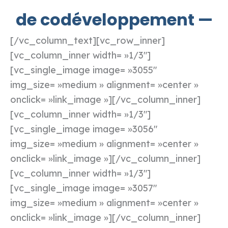
de codéveloppement —
[/vc_column_text][vc_row_inner]
[vc_column_inner width= »1/3″]
[vc_single_image image= »3055″
img_size= »medium » alignment= »center »
onclick= »link_image »][/vc_column_inner]
[vc_column_inner width= »1/3″]
[vc_single_image image= »3056″
img_size= »medium » alignment= »center »
onclick= »link_image »][/vc_column_inner]
[vc_column_inner width= »1/3″]
[vc_single_image image= »3057″
img_size= »medium » alignment= »center »
onclick= »link_image »][/vc_column_inner]