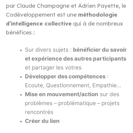
par Claude Champagne et Adrien Payette, le
Codéveloppement est une
méthodologie
d’intelligence collective
qui à de nombreux
bénéfices :
Sur divers sujets :
bénéficier du savoir
et expérience des autres participants
et partager les votres
Développer des compétences
:
Ecoute, Questionnement, Empathie…
Mise en mouvement/action
sur des
problèmes – problématique – projets
rencontrés
Créer du lien