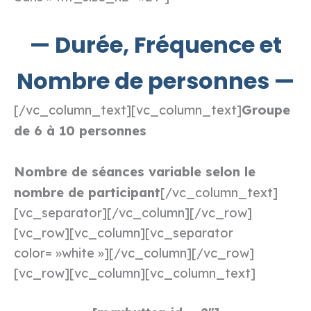
— Durée, Fréquence et
Nombre de personnes —
Groupe
[/vc_column_text][vc_column_text]
de 6 à 10 personnes
Nombre de séances variable selon le
nombre de participant
[/vc_column_text]
[vc_separator][/vc_column][/vc_row]
[vc_row][vc_column][vc_separator
color= »white »][/vc_column][/vc_row]
[vc_row][vc_column][vc_column_text]