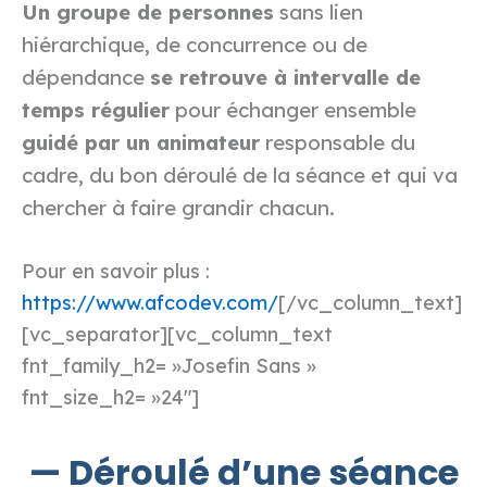
Un groupe de personnes
sans lien
hiérarchique, de concurrence ou de
dépendance
se retrouve à intervalle de
temps régulier
pour échanger ensemble
guidé par un animateur
responsable du
cadre, du bon déroulé de la séance et qui va
chercher à faire grandir chacun.
Pour en savoir plus :
https://www.afcodev.com/
[/vc_column_text]
[vc_separator][vc_column_text
fnt_family_h2= »Josefin Sans »
fnt_size_h2= »24″]
— Déroulé d’une séance