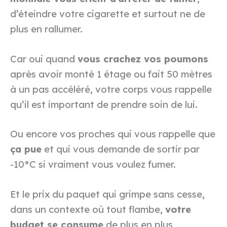
d’éteindre votre cigarette et surtout ne de
plus en rallumer.
Car oui quand
vous crachez vos poumons
après avoir monté 1 étage ou fait 50 mètres
à un pas accéléré, votre corps vous rappelle
qu’il est important de prendre soin de lui.
Ou encore vos proches qui vous rappelle que
ça pue
et qui vous demande de sortir par
-10°C si vraiment vous voulez fumer.
Et le prix du paquet qui grimpe sans cesse,
dans un contexte où tout flambe,
votre
budget se consume
de plus en plus