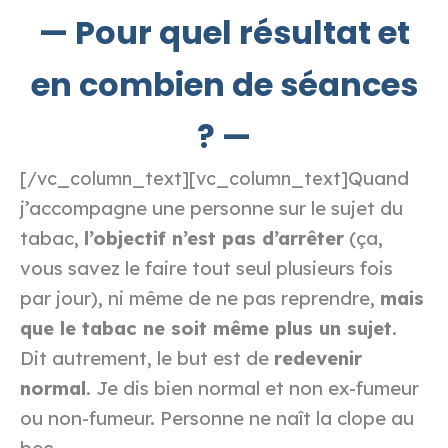
— Pour quel résultat et
en combien de séances
? —
Quand
[/vc_column_text][vc_column_text]
j’accompagne une personne sur le sujet du
tabac,
l’objectif n’est pas d’arrêter
(ça,
vous savez le faire tout seul plusieurs fois
par jour), ni même de ne pas reprendre,
mais
que le tabac ne soit même plus un sujet
.
Dit autrement, le but est de
redevenir
normal
. Je dis bien normal et non ex-fumeur
ou non-fumeur. Personne ne naît la clope au
bec.