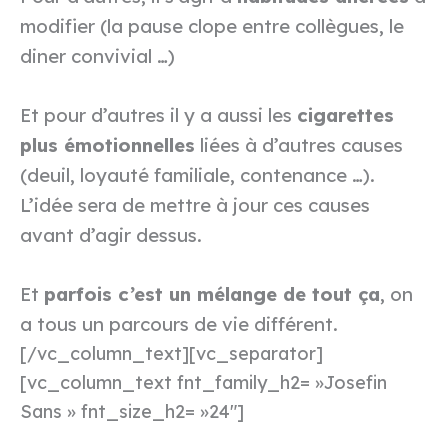
modifier (la pause clope entre collègues, le
diner convivial …)
Et pour d’autres il y a aussi les
cigarettes
plus émotionnelles
liées à d’autres causes
(deuil, loyauté familiale, contenance …).
L’idée sera de mettre à jour ces causes
avant d’agir dessus.
Et
parfois c’est un mélange de tout ça
, on
a tous un parcours de vie différent.
[/vc_column_text][vc_separator]
[vc_column_text fnt_family_h2= »Josefin
Sans » fnt_size_h2= »24″]