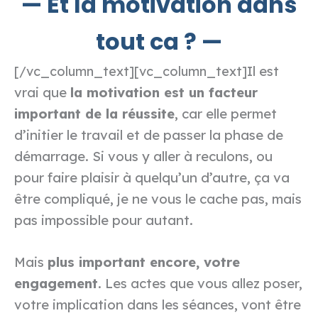
— Et la motivation dans
tout ca ? —
Il est
[/vc_column_text][vc_column_text]
vrai que
la motivation est un facteur
important de la réussite
, car elle permet
d’initier le travail et de passer la phase de
démarrage. Si vous y aller à reculons, ou
pour faire plaisir à quelqu’un d’autre, ça va
être compliqué, je ne vous le cache pas, mais
pas impossible pour autant.
Mais
plus important encore, votre
engagement
. Les actes que vous allez poser,
votre implication dans les séances, vont être