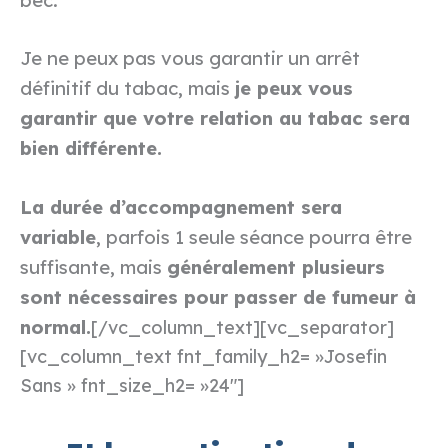
Je ne peux pas vous garantir un arrêt
définitif du tabac, mais
je peux vous
garantir que votre relation au tabac sera
bien différente.
La durée d’accompagnement sera
variable
, parfois 1 seule séance pourra être
suffisante, mais
généralement plusieurs
sont nécessaires pour passer de fumeur à
normal.
[/vc_column_text][vc_separator]
[vc_column_text fnt_family_h2= »Josefin
Sans » fnt_size_h2= »24″]