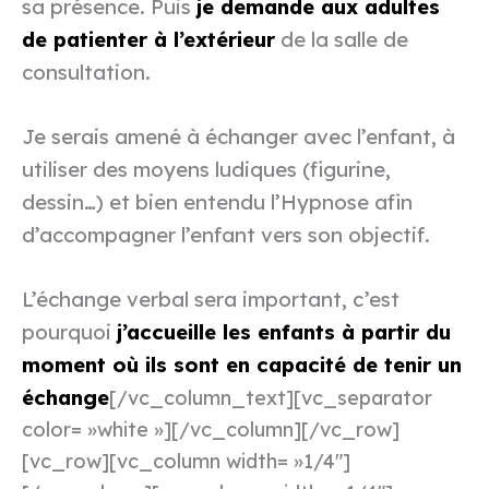
sa présence. Puis
je demande aux adultes
de patienter à l’extérieur
de la salle de
consultation.
Je serais amené à échanger avec l’enfant, à
utiliser des moyens ludiques (figurine,
dessin…) et bien entendu l’Hypnose afin
d’accompagner l’enfant vers son objectif.
L’échange verbal sera important, c’est
pourquoi
j’accueille les enfants à partir du
moment où ils sont en capacité de tenir un
échange
[/vc_column_text][vc_separator
color= »white »][/vc_column][/vc_row]
[vc_row][vc_column width= »1/4″]