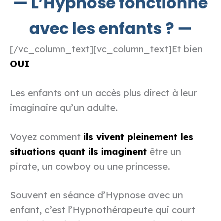
— L’Hypnose fonctionne
avec les enfants ? —
Et bien
[/vc_column_text][vc_column_text]
OUI
Les enfants ont un accès plus direct à leur
imaginaire qu’un adulte.
Voyez comment
ils vivent pleinement les
situations quant ils imaginent
être un
pirate, un cowboy ou une princesse.
Souvent en séance d’Hypnose avec un
enfant, c’est l’Hypnothérapeute qui court