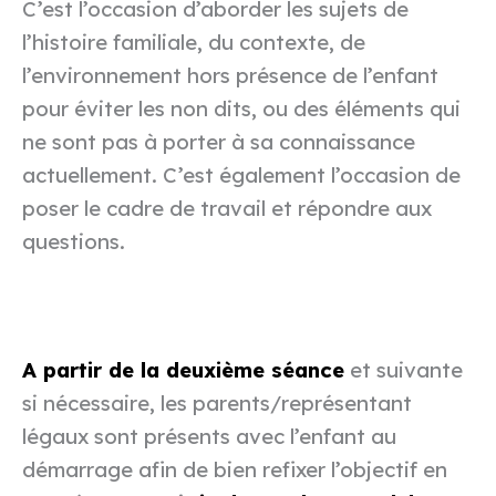
C’est l’occasion d’aborder les sujets de
l’histoire familiale, du contexte, de
l’environnement hors présence de l’enfant
pour éviter les non dits, ou des éléments qui
ne sont pas à porter à sa connaissance
actuellement. C’est également l’occasion de
poser le cadre de travail et répondre aux
questions.
A partir de la deuxième séance
et suivante
si nécessaire, les parents/représentant
légaux sont présents avec l’enfant au
démarrage afin de bien refixer l’objectif en