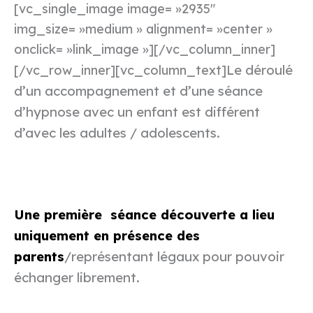
[vc_single_image image= »2935″
img_size= »medium » alignment= »center »
onclick= »link_image »][/vc_column_inner]
Le déroulé
[/vc_row_inner][vc_column_text]
d’un accompagnement et d’une séance
d’hypnose avec un enfant est différent
d’avec les adultes / adolescents.
Une première séance découverte a lieu
uniquement en présence des
parents
/représentant légaux pour pouvoir
échanger librement.